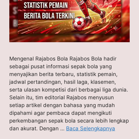
Mengenal Rajabos Bola Rajabos Bola hadir
sebagai pusat informasi sepak bola yang
menyajikan berita terbaru, statistik pemain,
jadwal pertandingan, hasil laga, klasemen,
serta ulasan kompetisi dari berbagai liga dunia.
Selain itu, tim editorial Rajabos menyusun
setiap artikel dengan bahasa yang mudah
dipahami agar pembaca dapat mengikuti
perkembangan sepak bola secara lebih lengkap
dan akurat. Dengan …
Baca Selengkapnya