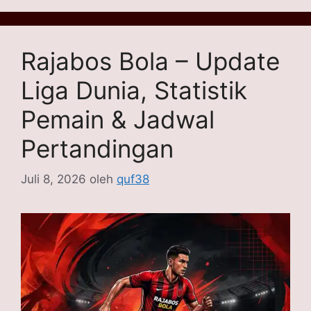
Rajabos Bola – Update
Liga Dunia, Statistik
Pemain & Jadwal
Pertandingan
Juli 8, 2026
oleh
quf38