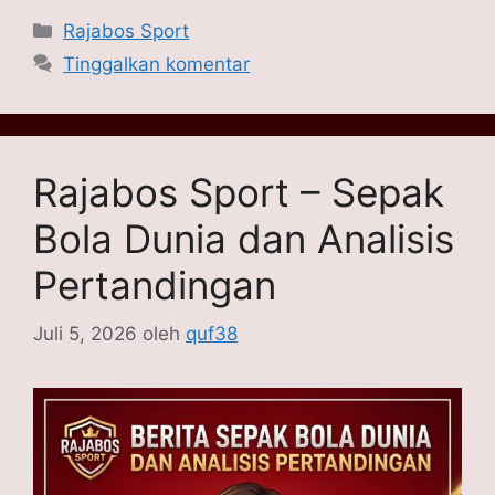
Kategori
Rajabos Sport
Tinggalkan komentar
Rajabos Sport – Sepak
Bola Dunia dan Analisis
Pertandingan
Juli 5, 2026
oleh
quf38