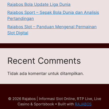
Rajabos Bola Update Liga Dunia
Rajabos Sport – Sepak Bola Dunia dan Analisis
Pertandingan
Rajabos Slot – Panduan Mengenal Permainan
Slot Digital
Recent Comments
Tidak ada komentar untuk ditampilkan.
© 2026 Rajabos | Informasi Slot Online, RTP Live, Live
Casino & Sportsbook
• Built with
RAJABOS